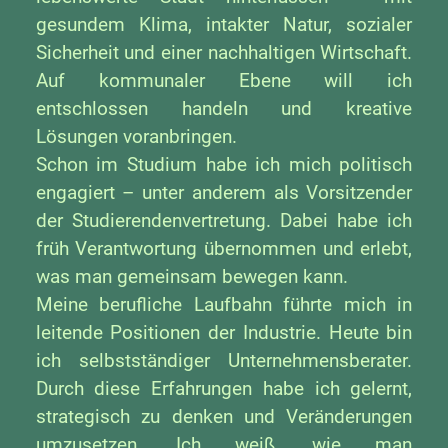
gesundem Klima, intakter Natur, sozialer
Sicherheit und einer nachhaltigen Wirtschaft.
Auf kommunaler Ebene will ich
entschlossen handeln und kreative
Lösungen voranbringen.
Schon im Studium habe ich mich politisch
engagiert – unter anderem als Vorsitzender
der Studierendenvertretung. Dabei habe ich
früh Verantwortung übernommen und erlebt,
was man gemeinsam bewegen kann.
Meine berufliche Laufbahn führte mich in
leitende Positionen der Industrie. Heute bin
ich selbstständiger Unternehmensberater.
Durch diese Erfahrungen habe ich gelernt,
strategisch zu denken und Veränderungen
umzusetzen. Ich weiß, wie man