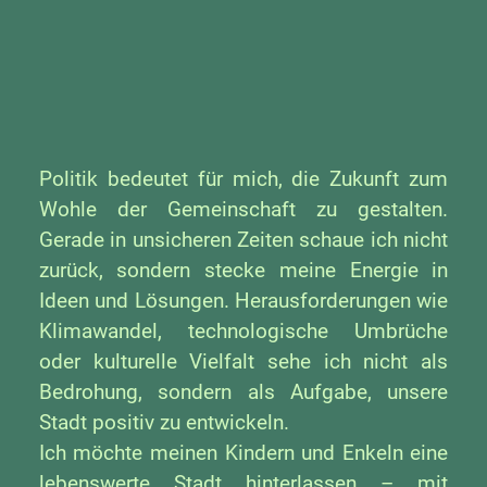
Politik bedeutet für mich, die Zukunft zum
Wohle der Gemeinschaft zu gestalten.
Gerade in unsicheren Zeiten schaue ich nicht
zurück, sondern stecke meine Energie in
Ideen und Lösungen. Herausforderungen wie
Klimawandel, technologische Umbrüche
oder kulturelle Vielfalt sehe ich nicht als
Bedrohung, sondern als Aufgabe, unsere
Stadt positiv zu entwickeln.
Ich möchte meinen Kindern und Enkeln eine
lebenswerte Stadt hinterlassen – mit