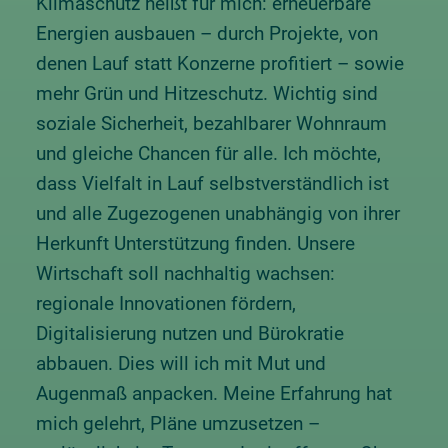
Klimaschutz heißt für mich: erneuerbare
Energien ausbauen – durch Projekte, von
denen Lauf statt Konzerne profitiert – sowie
mehr Grün und Hitzeschutz. Wichtig sind
soziale Sicherheit, bezahlbarer Wohnraum
und gleiche Chancen für alle. Ich möchte,
dass Vielfalt in Lauf selbstverständlich ist
und alle Zugezogenen unabhängig von ihrer
Herkunft Unterstützung finden. Unsere
Wirtschaft soll nachhaltig wachsen:
regionale Innovationen fördern,
Digitalisierung nutzen und Bürokratie
abbauen. Dies will ich mit Mut und
Augenmaß anpacken. Meine Erfahrung hat
mich gelehrt, Pläne umzusetzen –