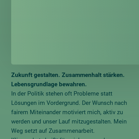
Zukunft gestalten. Zusammenhalt stärken.
Lebensgrundlage bewahren.
In der Politik stehen oft Probleme statt
Lösungen im Vordergrund. Der Wunsch nach
fairem Miteinander motiviert mich, aktiv zu
werden und unser Lauf mitzugestalten. Mein
Weg setzt auf Zusammenarbeit.