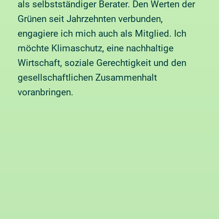
als selbstständiger Berater. Den Werten der
Grünen seit Jahrzehnten verbunden,
engagiere ich mich auch als Mitglied. Ich
möchte Klimaschutz, eine nachhaltige
Wirtschaft, soziale Gerechtigkeit und den
gesellschaftlichen Zusammenhalt
voranbringen.