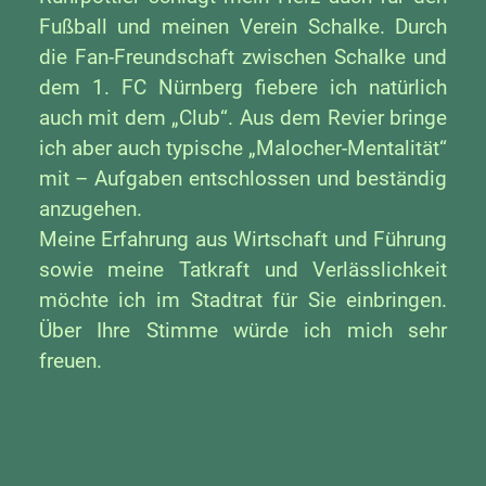
Fußball und meinen Verein Schalke. Durch
die Fan-Freundschaft zwischen Schalke und
dem 1. FC Nürnberg fiebere ich natürlich
auch mit dem „Club“. Aus dem Revier bringe
ich aber auch typische „Malocher-Mentalität“
mit – Aufgaben entschlossen und beständig
anzugehen.
Meine Erfahrung aus Wirtschaft und Führung
sowie meine Tatkraft und Verlässlichkeit
möchte ich im Stadtrat für Sie einbringen.
Über Ihre Stimme würde ich mich sehr
freuen.