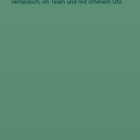
verlässlich, im Team und mit offenem Ohr.