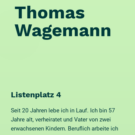
Thomas
Wagemann
Listenplatz 4
Seit 20 Jahren lebe ich in Lauf. Ich bin 57
Jahre alt, verheiratet und Vater von zwei
erwachsenen Kindern. Beruflich arbeite ich