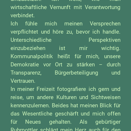
wirtschaftliche Vernunft mit Verantwortung
verbindet.
Ich fühle mich meinen Versprechen
verpflichtet und höre zu, bevor ich handle.
Unterschiedliche Perspektiven
einzubeziehen ist mir wichtig.
Kommunalpolitik heißt für mich, unsere
Demokratie vor Ort zu stärken – durch
Transparenz, Bürgerbeteiligung und
Vertrauen.
In meiner Freizeit fotografiere ich gern und
reise, um andere Kulturen und Sichtweisen
kennenzulernen. Beides hat meinen Blick für
das Wesentliche geschärft und mich offen
für Neues gehalten. Als gebürtiger
Ruhrpottler schlägt mein Herz auch für den