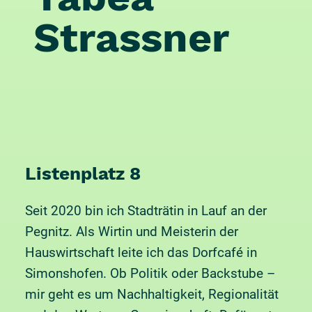
Strassner
Listenplatz 8
Seit 2020 bin ich Stadträtin in Lauf an der
Pegnitz. Als Wirtin und Meisterin der
Hauswirtschaft leite ich das Dorfcafé in
Simonshofen. Ob Politik oder Backstube –
mir geht es um Nachhaltigkeit, Regionalität