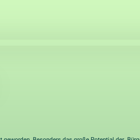
at geworden. Besonders das große Potential der Bürge