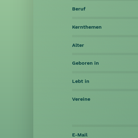
Beruf
Kernthemen
Alter
Geboren in
Lebt in
Vereine
E-Mail