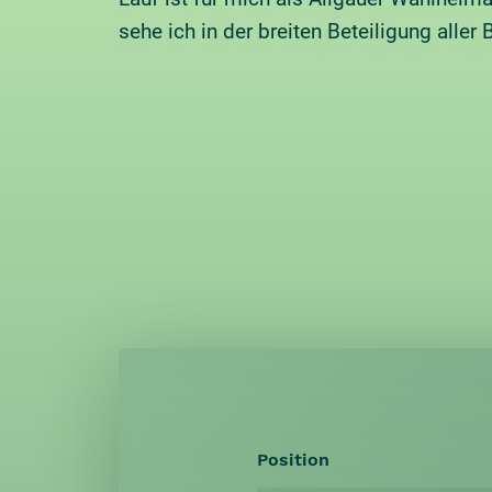
sehe ich in der breiten Beteiligung aller
Position